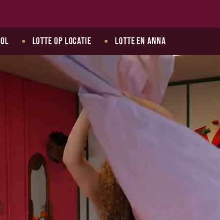
ool
Lotte op locatie
Lotte en Anna